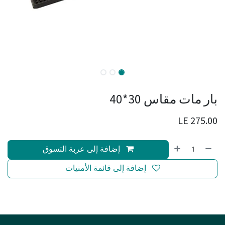
بار مات مقاس 30*40
LE
275.00
إضافة إلى عربة التسوق
إضافة إلى قائمة الأمنيات