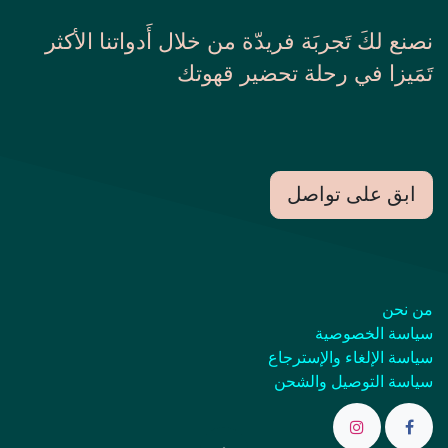
نصنع لكَ تَجربَة فريدّة من خلال أَدواتنا الأكثر
تَمَيزا في رحلة تحضير قهوتك
ابق على تواصل
من نحن
سياسة الخصوصية
سياسة الإلغاء والإسترجاع
سياسة التوصيل والشحن