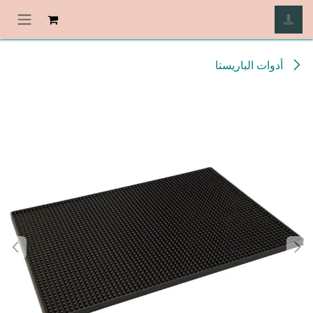
خطي للذهاب إلى المحتوى
أدوات الباريستا