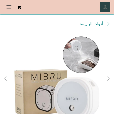
خطي للذهاب إلى المحتوى
أدوات الباريستا