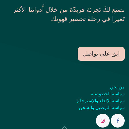
نصنع لكَ تَجربَة فريدّة من خلال أَدواتنا الأكثر
تَمَيزا في رحلة تحضير قهوتك
ابق على تواصل
من نحن
سياسة الخصوصية
سياسة الإلغاء والإسترجاع
سياسة التوصيل والشحن