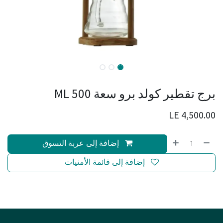
برج تقطير كولد برو سعة 500 ML
LE
4,500.00
إضافة إلى عربة التسوق
إضافة إلى قائمة الأمنيات