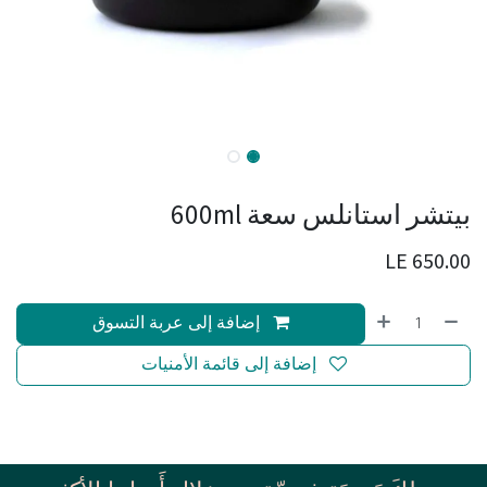
بيتشر استانلس سعة 600ml
LE
650.00
إضافة إلى عربة التسوق
إضافة إلى قائمة الأمنيات