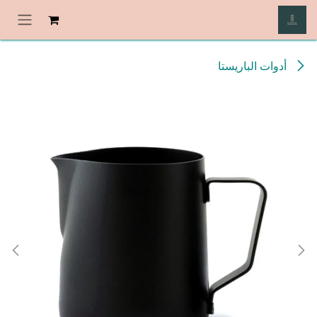
خطي للذهاب إلى المحتوى
أدوات الباريستا