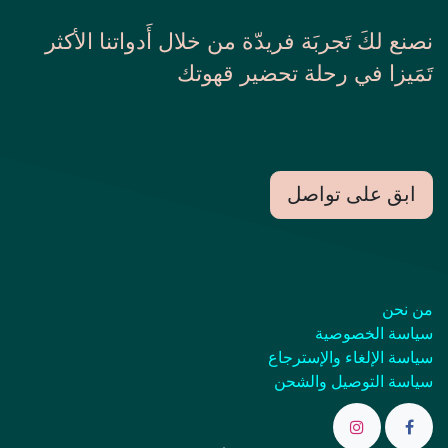
نصنع لكَ تَجربَة فريدّة من خلال أَدواتنا الأكثر
تَمَيزا في رحلة تحضير قهوتك
ابق على تواصل
من نحن
سياسة الخصوصية
سياسة الإلغاء والإسترجاع
سياسة التوصيل والشحن