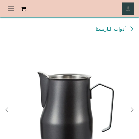
خطي للذهاب إلى المحتوى
أدوات الباريستا