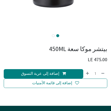
بيتشر موكا سعة 450ML
LE
475.00
إضافة إلى عربة التسوق
إضافة إلى قائمة الأمنيات