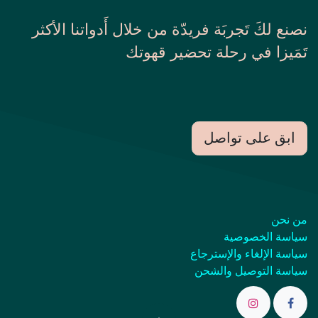
نصنع لكَ تَجربَة فريدّة من خلال أَدواتنا الأكثر
تَمَيزا في رحلة تحضير قهوتك
ابق على تواصل
من نحن
سياسة الخصوصية
سياسة الإلغاء والإسترجاع
سياسة التوصيل والشحن