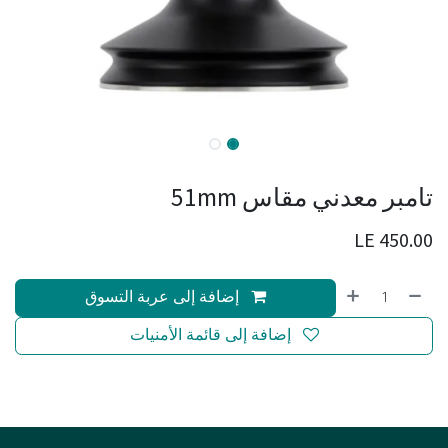
تامبر معدني مقاس 51mm
LE
450.00
إضافة إلى عربة التسوق
إضافة إلى قائمة الأمنيات