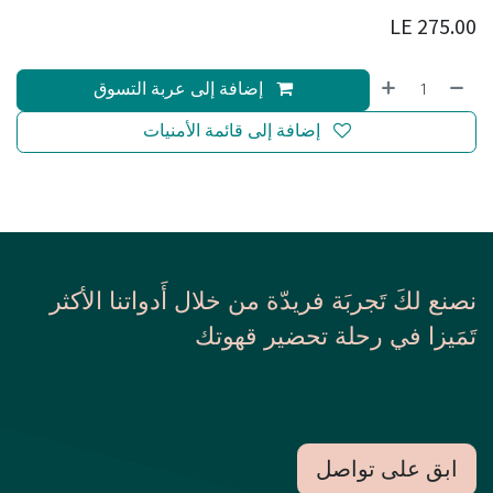
LE
275.00
إضافة إلى عربة التسوق
إضافة إلى قائمة الأمنيات
نصنع لكَ تَجربَة فريدّة من خلال أَدواتنا الأكثر
تَمَيزا في رحلة تحضير قهوتك
ابق على تواصل