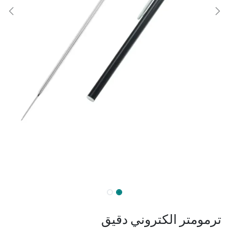
ترمومتر الكتروني دقيق