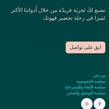
نصنع لكَ تَجربَة فريدّة من خلال أَدواتنا الأكثر
تَمَيزا في رحلة تحضير قهوتك
ابق على تواصل
من نحن
سياسة الخصوصية
سياسة الإلغاء والإسترجاع
سياسة التوصيل والشحن