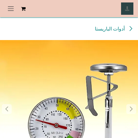
خطي للذهاب إلى المحتوى
أدوات الباريستا