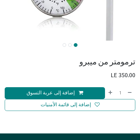
ترمومتر من ميبرو
LE
350.00
إضافة إلى عربة التسوق
إضافة إلى قائمة الأمنيات