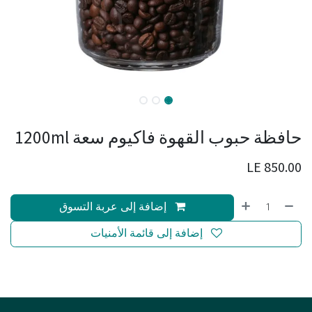
حافظة حبوب القهوة فاكيوم سعة 1200ml
LE
850.00
إضافة إلى عربة التسوق
إضافة إلى قائمة الأمنيات