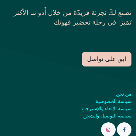
نصنع لكَ تَجربَة فريدّة من خلال أَدواتنا الأكثر
تَمَيزا في رحلة تحضير قهوتك
ابق على تواصل
من نحن
سياسة الخصوصية
سياسة الإلغاء والإسترجاع
سياسة التوصيل والشحن