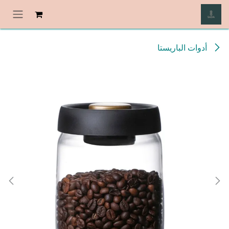
خطي للذهاب إلى المحتوى
أدوات الباريستا