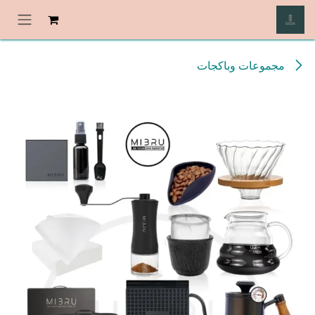
خطي للذهاب إلى المحتوى
مجموعات وباكجات