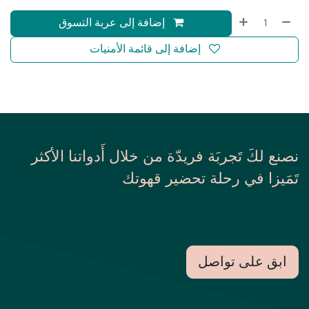
إضافة إلى عربة التسوق
إضافة إلى قائمة الأمنيات
نصنع لكَ تَجربَة فريدّة من خلال أَدواتنا الأكثر
تَمَيزا في رحلة تحضير قهوتك
ابق على تواصل