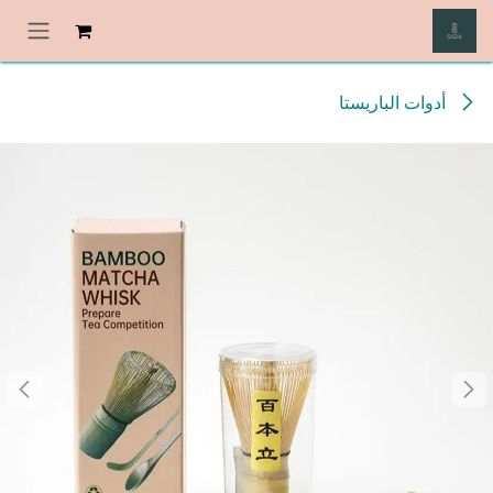
خطي للذهاب إلى المحتوى
أدوات الباريستا