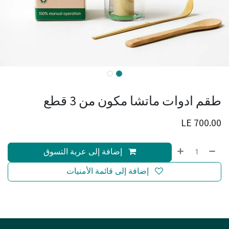
طقم ادوات ماتشا مكون من 3 قطع
LE
700.00
إضافة إلى عربة التسوق
إضافة إلى قائمة الأمنيات