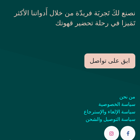
نصنع لكَ تَجربَة فريدّة من خلال أَدواتنا الأكثر
تَمَيزا في رحلة تحضير قهوتك
ابق على تواصل
من نحن
سياسة الخصوصية
سياسة الإلغاء والإسترجاع
سياسة التوصيل والشحن