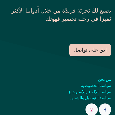
نصنع لكَ تَجربَة فريدّة من خلال أَدواتنا الأكثر
تَمَيزا في رحلة تحضير قهوتك
ابق على تواصل
من نحن
سياسة الخصوصية
سياسة الإلغاء والإسترجاع
سياسة التوصيل والشحن