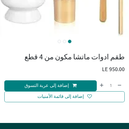
طقم ادوات ماتشا مكون من 4 قطع
LE
950.00
إضافة إلى عربة التسوق
إضافة إلى قائمة الأمنيات