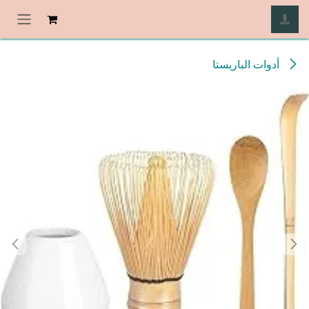
خطي للذهاب إلى المحتوى
أدوات الباريستا