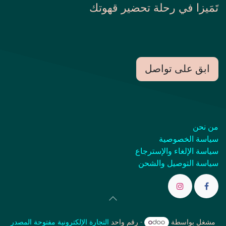
تَمَيزا في رحلة تحضير قهوتك
ابق على تواصل
من نحن
سياسة الخصوصية
سياسة الإلغاء والإسترجاع
سياسة التوصيل والشحن
مشغل بواسطة
- رقم واحد
التجارة الإلكترونية مفتوحة المصدر