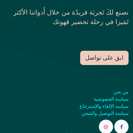
نصنع لكَ تَجربَة فريدّة من خلال أَدواتنا الأكثر
تَمَيزا في رحلة تحضير قهوتك
ابق على تواصل
من نحن
سياسة الخصوصية
سياسة الإلغاء والإسترجاع
سياسة التوصيل والشحن