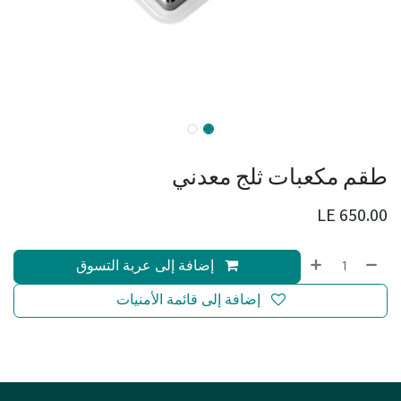
طقم مكعبات ثلج معدني
LE
650.00
إضافة إلى عربة التسوق
إضافة إلى قائمة الأمنيات