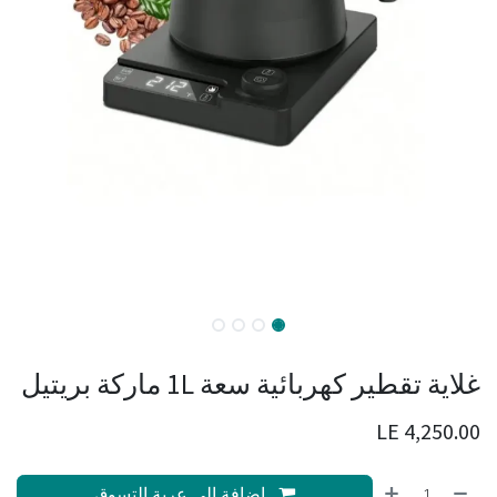
غلاية تقطير كهربائية سعة 1L ماركة بريتيل
LE
4,250.00
إضافة إلى عربة التسوق