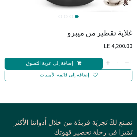
غلاية تقطير من ميبرو
LE
4,200.00
إضافة إلى عربة التسوق
إضافة إلى قائمة الأمنيات
نصنع لكَ تَجربَة فريدّة من خلال أَدواتنا الأكثر
تَمَيزا في رحلة تحضير قهوتك