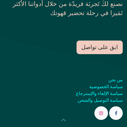
نصنع لكَ تَجربَة فريدّة من خلال أَدواتنا الأكثر
تَمَيزا في رحلة تحضير قهوتك
ابق على تواصل
من نحن
سياسة الخصوصية
سياسة الإلغاء والإسترجاع
سياسة التوصيل والشحن