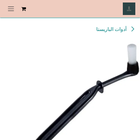
خطي للذهاب إلى المحتوى
أدوات الباريستا