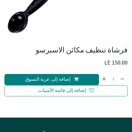
فرشاة تنظيف مكائن الاسبرسو
LE
150.00
إضافة إلى عربة التسوق
إضافة إلى قائمة الأمنيات