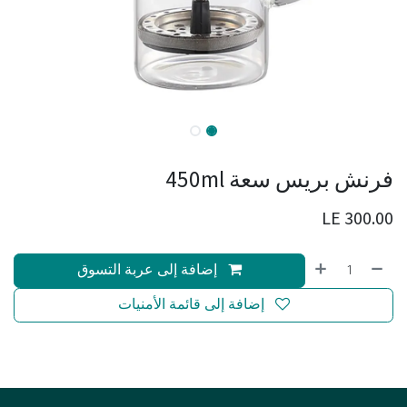
فرنش بريس سعة 450ml
LE
300.00
إضافة إلى عربة التسوق
إضافة إلى قائمة الأمنيات