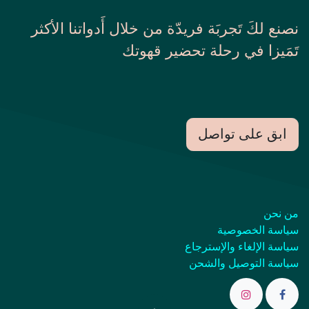
نصنع لكَ تَجربَة فريدّة من خلال أَدواتنا الأكثر
تَمَيزا في رحلة تحضير قهوتك
ابق على تواصل
من نحن
سياسة الخصوصية
سياسة الإلغاء والإسترجاع
سياسة التوصيل والشحن