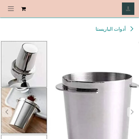
خطي للذهاب إلى المحتوى
أدوات الباريستا