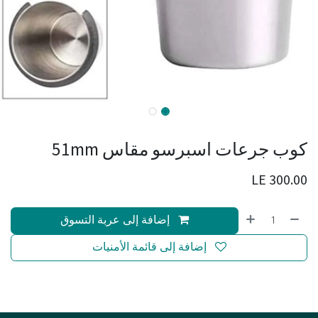
كوب جرعات اسبرسو مقاس 51mm
LE
300.00
إضافة إلى عربة التسوق
إضافة إلى قائمة الأمنيات