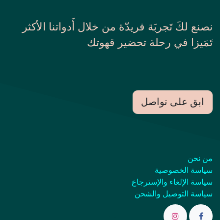
نصنع لكَ تَجربَة فريدّة من خلال أَدواتنا الأكثر
تَمَيزا في رحلة تحضير قهوتك
ابق على تواصل
من نحن
سياسة الخصوصية
سياسة الإلغاء والإسترجاع
سياسة التوصيل والشحن