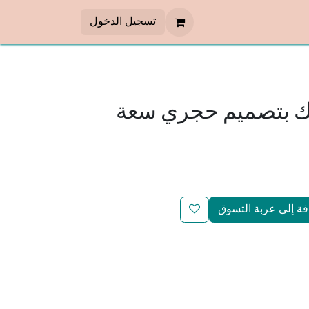
تسجيل الدخول
ك بتصميم حجري سعة
ة إلى عربة التسوق