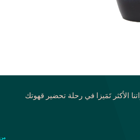
اتنا الأكثر تَمَيزا في رحلة تحضير قهوتك
من 