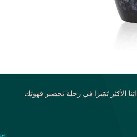
اتنا الأكثر تَمَيزا في رحلة تحضير قهوتك
من 