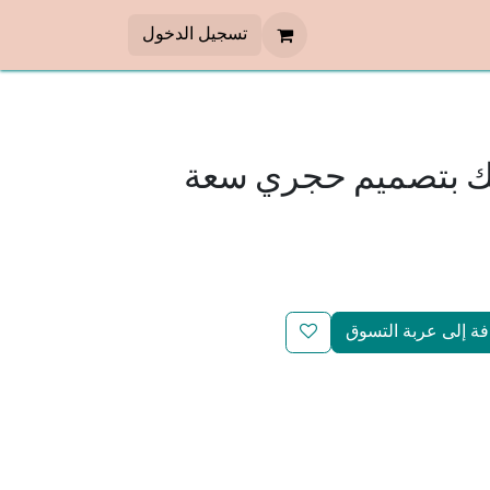
تسجيل الدخول
ك بتصميم حجري سعة
ة إلى عربة التسوق