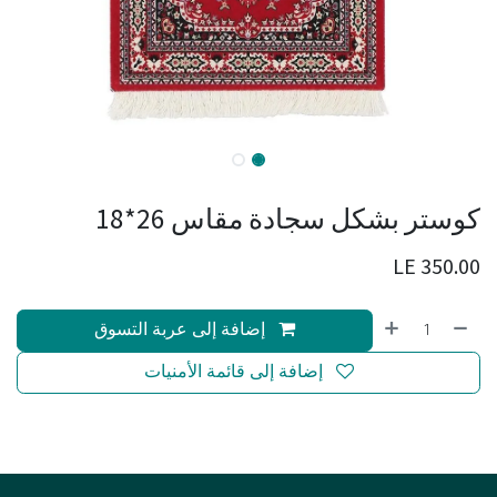
كوستر بشكل سجادة مقاس 26*18
LE
350.00
إضافة إلى عربة التسوق
إضافة إلى قائمة الأمنيات