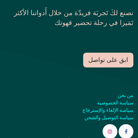
نصنع لكَ تَجربَة فريدّة من خلال أَدواتنا الأكثر
تَمَيزا في رحلة تحضير قهوتك
ابق على تواصل
من نحن
سياسة الخصوصية
سياسة الإلغاء والإسترجاع
سياسة التوصيل والشحن