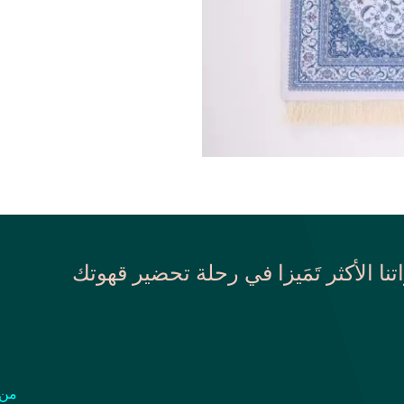
اتنا الأكثر تَمَيزا في رحلة تحضير قهوتك
من 