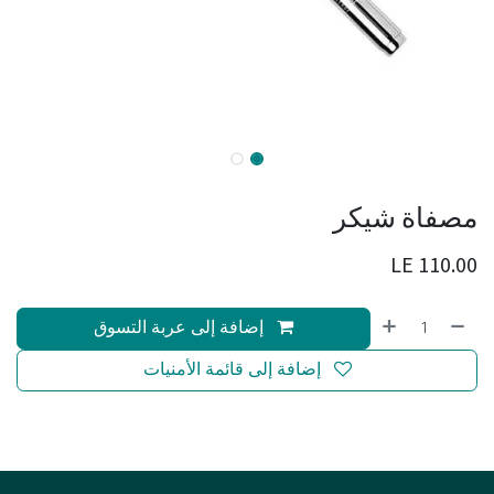
مصفاة شيكر
LE
110.00
إضافة إلى عربة التسوق
إضافة إلى قائمة الأمنيات