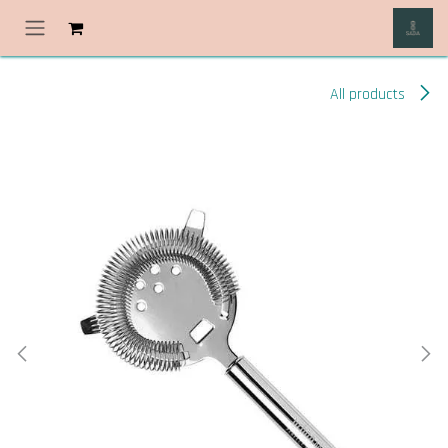
خطي للذهاب إلى المحتوى
All products