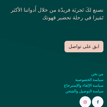
نصنع لكَ تَجربَة فريدّة من خلال أَدواتنا الأكثر
تَمَيزا في رحلة تحضير قهوتك
ابق على تواصل
من نحن
سياسة الخصوصية
سياسة الإلغاء والإسترجاع
سياسة التوصيل والشحن