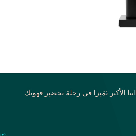
اتنا الأكثر تَمَيزا في رحلة تحضير قهوتك
من 