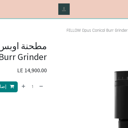
Burr Grinder
LE
14,900.00
إضاف