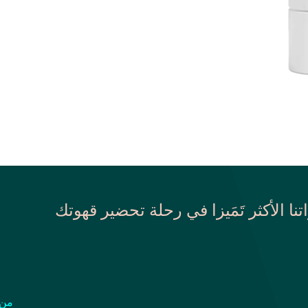
اتنا الأكثر تَمَيزا في رحلة تحضير قهوتك
من 