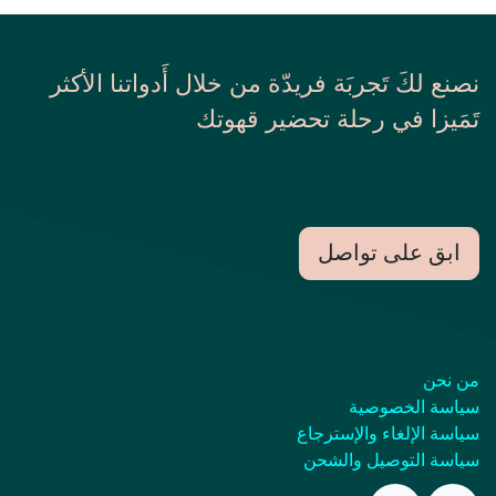
نصنع لكَ تَجربَة فريدّة من خلال أَدواتنا الأكثر
تَمَيزا في رحلة تحضير قهوتك
ابق على تواصل
من نحن
سياسة الخصوصية
سياسة الإلغاء والإسترجاع
سياسة التوصيل والشحن