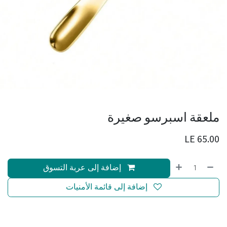
ملعقة اسبرسو صغيرة
LE
65.00
إضافة إلى عربة التسوق
إضافة إلى قائمة الأمنيات