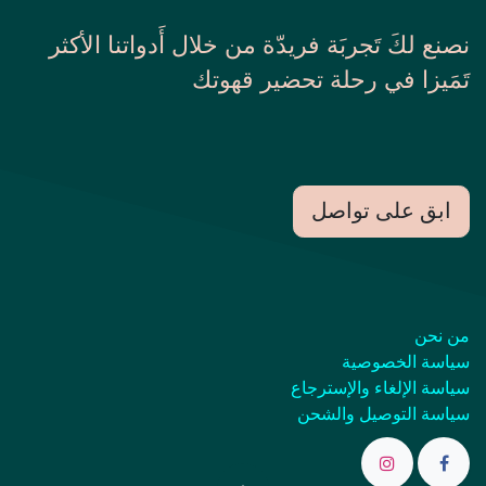
نصنع لكَ تَجربَة فريدّة من خلال أَدواتنا الأكثر
تَمَيزا في رحلة تحضير قهوتك
ابق على تواصل
من نحن
سياسة الخصوصية
سياسة الإلغاء والإسترجاع
سياسة التوصيل والشحن