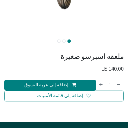
ملعقه اسبرسو صغيرة
LE
140.00
إضافة إلى عربة التسوق
إضافة إلى قائمة الأمنيات