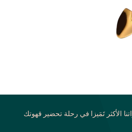
اتنا الأكثر تَمَيزا في رحلة تحضير قهوتك