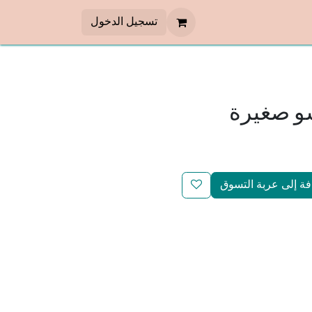
تسجيل الدخول
و صغيرة
ة إلى عربة التسوق