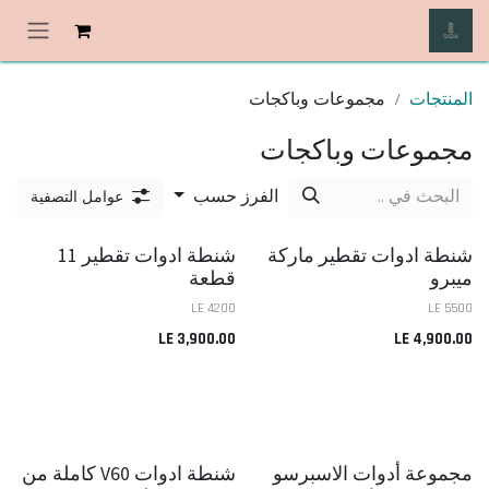
خطي للذهاب إلى المحتوى
المنتجات
مجموعات وباكجات
مجموعات وباكجات
الفرز حسب
عوامل التصفية
شنطة ادوات تقطير ماركة
شنطة ادوات تقطير 11
ميبرو
قطعة
4200 LE
5500 LE
LE
3,900.00
LE
4,900.00
مجموعة أدوات الاسبرسو
شنطة ادوات V60 كاملة من