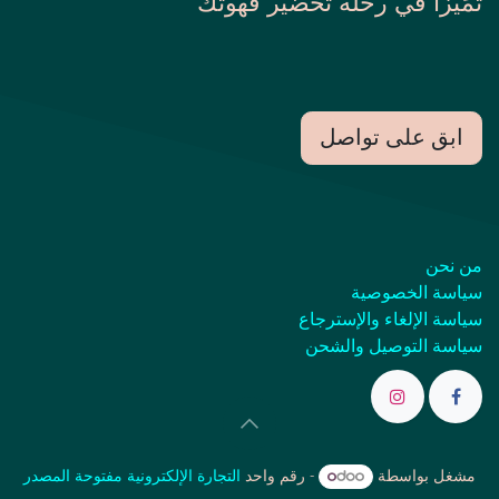
تَمَيزا في رحلة تحضير قهوتك
ابق على تواصل
من نحن
سياسة الخصوصية
سياسة الإلغاء والإسترجاع
سياسة التوصيل والشحن
مشغل بواسطة
- رقم واحد
التجارة الإلكترونية مفتوحة المصدر